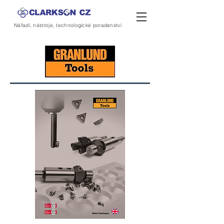
Nářadí, nástroje, technologické poradenství